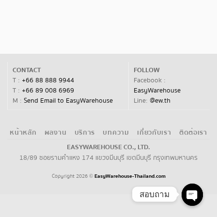
CONTACT
FOLLOW
T :
+66 88 888 9944
Facebook :
T :
+66 89 008 6969
EasyWarehouse
M :
Send Email to EasyWarehouse
Line:
@ew.th
หน้าหลัก
ผลงาน
บริการ
บทความ
เกี่ยวกับเรา
ติดต่อเรา
EASYWAREHOUSE CO., LTD.
18/89 ซอยรามคำแหง 174 แขวงมีนบุรี เขตมีนบุรี กรุงเทพมหานคร
Copyright 2026
EasyWarehouse-Thailand.com
©
สอบถาม
Open