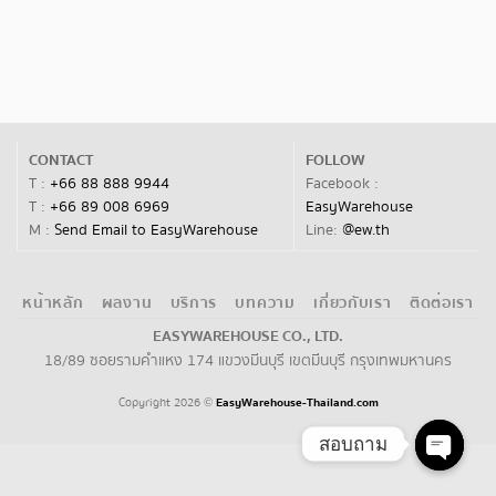
CONTACT
FOLLOW
T :
+66 88 888 9944
Facebook :
T :
+66 89 008 6969
EasyWarehouse
M :
Send Email to EasyWarehouse
Line:
@ew.th
หน้าหลัก
ผลงาน
บริการ
บทความ
เกี่ยวกับเรา
ติดต่อเรา
EASYWAREHOUSE CO., LTD.
18/89 ซอยรามคำแหง 174 แขวงมีนบุรี เขตมีนบุรี กรุงเทพมหานคร
Copyright 2026
EasyWarehouse-Thailand.com
©
สอบถาม
Open