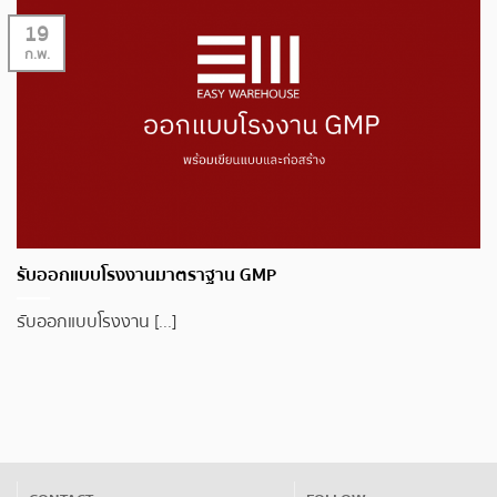
19
ก.พ.
รับออกแบบโรงงานมาตราฐาน GMP
รับออกแบบโรงงาน [...]