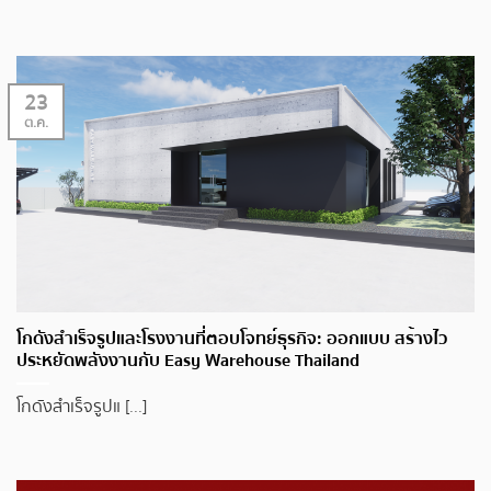
23
ต.ค.
โกดังสำเร็จรูปและโรงงานที่ตอบโจทย์ธุรกิจ: ออกแบบ สร้างไว
ประหยัดพลังงานกับ Easy Warehouse Thailand
โกดังสำเร็จรูปแ [...]