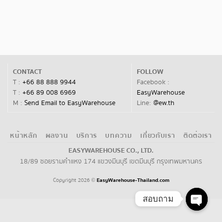
CONTACT
FOLLOW
T :
+66 88 888 9944
Facebook :
T :
+66 89 008 6969
EasyWarehouse
M :
Send Email to EasyWarehouse
Line:
@ew.th
หน้าหลัก
ผลงาน
บริการ
บทความ
เกี่ยวกับเรา
ติดต่อเรา
EASYWAREHOUSE CO., LTD.
18/89 ซอยรามคำแหง 174 แขวงมีนบุรี เขตมีนบุรี กรุงเทพมหานคร
Copyright 2026
EasyWarehouse-Thailand.com
©
สอบถาม
Open