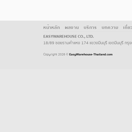
หน้าหลัก
ผลงาน
บริการ
บทความ
เกี่
EASYWAREHOUSE CO., LTD.
18/89 ซอยรามคำแหง 174 แขวงมีนบุรี เขตมีนบุรี กร
Copyright 2026
EasyWarehouse-Thailand.com
©