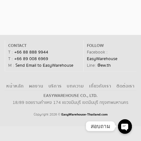
CONTACT
FOLLOW
T :
+66 88 888 9944
Facebook :
T :
+66 89 008 6969
EasyWarehouse
M :
Send Email to EasyWarehouse
Line:
@ew.th
หน้าหลัก
ผลงาน
บริการ
บทความ
เกี่ยวกับเรา
ติดต่อเรา
EASYWAREHOUSE CO., LTD.
18/89 ซอยรามคำแหง 174 แขวงมีนบุรี เขตมีนบุรี กรุงเทพมหานคร
Copyright 2026
EasyWarehouse-Thailand.com
©
สอบถาม
Open