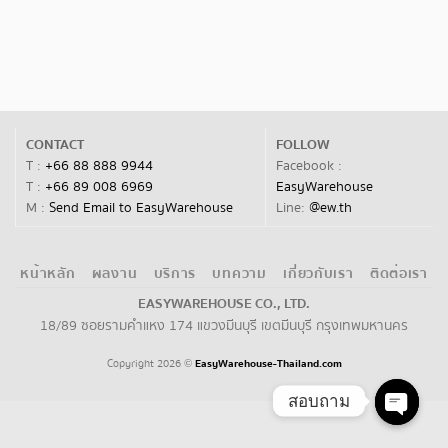
CONTACT
FOLLOW
T :
+66 88 888 9944
Facebook :
T :
+66 89 008 6969
EasyWarehouse
M :
Send Email to EasyWarehouse
Line:
@ew.th
หน้าหลัก
ผลงาน
บริการ
บทความ
เกี่ยวกับเรา
ติดต่อเรา
EASYWAREHOUSE CO., LTD.
18/89 ซอยรามคำแหง 174 แขวงมีนบุรี เขตมีนบุรี กรุงเทพมหานคร
Copyright 2026
EasyWarehouse-Thailand.com
©
สอบถาม
Open