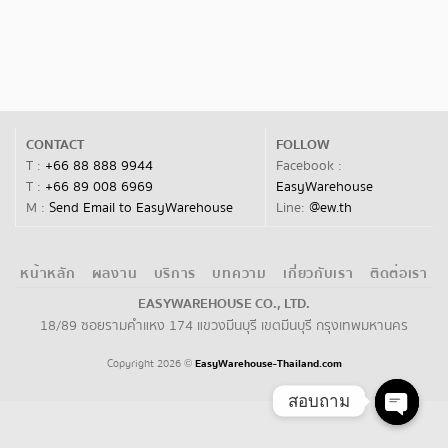
CONTACT
FOLLOW
T :
+66 88 888 9944
Facebook :
T :
+66 89 008 6969
EasyWarehouse
M :
Send Email to EasyWarehouse
Line:
@ew.th
หน้าหลัก
ผลงาน
บริการ
บทความ
เกี่ยวกับเรา
ติดต่อเรา
EASYWAREHOUSE CO., LTD.
18/89 ซอยรามคำแหง 174 แขวงมีนบุรี เขตมีนบุรี กรุงเทพมหานคร
Copyright 2026
EasyWarehouse-Thailand.com
©
สอบถาม
Open