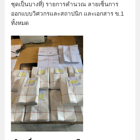
ชุดเป็นบางที่) รายการคำนวณ ลายเซ็นการ
ออกแบบวิศวกรและสถาปนิก และเอกสาร ข.1
ทั้งหมด