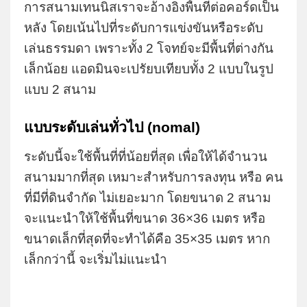
การสนามเทนนิสเราจะอ้างอิงพื้นที่ต่อคอร์ดเป็น
หลัง โดยเน้นไปที่ระดับการแข่งขันหรือระดับ
เล่นธรรมดา เพราะทั้ง 2 โจทย์จะมีพื้นที่ต่างกัน
เล็กน้อย แอดมินจะเปรัยบเทียบทั้ง 2 แบบในรูป
แบบ 2 สนาม
แบบระดับเล่นทั่วไป (nomal)
ระดับนี้จะใช้พื้นที่ที่น้อยที่สุด เพื่อให้ได้จำนวน
สนามมากที่สุด เหมาะสำหรับการลงทุน หรือ คน
ที่มีที่ดินจำกัด ไม่เยอะมาก โดยขนาด 2 สนาม
จะแนะนำให้ใช้พื้นที่ขนาด 36×36 เมตร หรือ
ขนาดเล็กที่สุดที่จะทำได้คือ 35×35 เมตร หาก
เล็กกว่านี้ จะเริ่มไม่แนะนำ