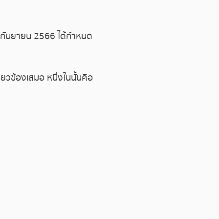
6 กันยายน 2566 ได้กำหนด
่ยวข้องเสมอ หนึ่งในนั้นคือ