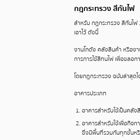
กฎกระทรวง สีกันไฟ
สำหรับ กฎกระทรวง สีกันไฟ 
เอาไว้ ดังนี้
งานโกดัง คลังสินค้า หรืองานท
การการใช้สีทนไฟ เพื่อชลอการ
โดยกฎกระทรวง ฉบับล่าสุดได้ก
อาคารประเภท
อาคารสำหรับใช้เป็นคลั
อาคารสำหรับใช้เพื่อกิ
ซึ่งมีพื้นที่รวมกันทุกชั้