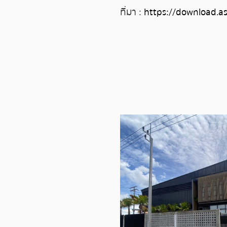
ที่มา :
https://download.a