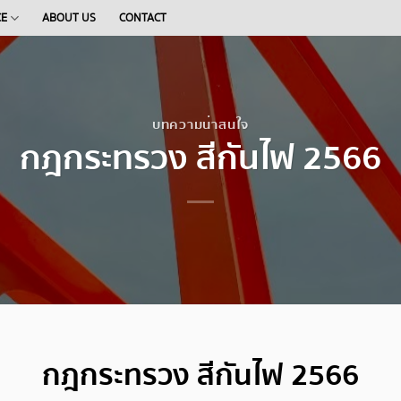
CE
ABOUT US
CONTACT
บทความน่าสนใจ
กฎกระทรวง สีกันไฟ 2566
กฎกระทรวง สีกันไฟ 2566