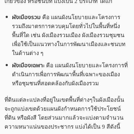
เกี่ยวข้อง หรือชนบท แบ่งเป็น 2 ประเภท ได้แก่
ผังเมืองรวม
คือ แผนผังนโยบายและโครงการ
รวมถึงมาตรการควบคุมโดยทั่วไปในพื้นที่หนึ่ง
พื้นที่ใด เช่น ผังเมืองรวมเมือง ผังเมืองรวมชุมชน
เพื่อใช้เป็นแนวทางในการพัฒนาเมืองและชนบท
ในด้านต่าง ๆ
ผังเมืองเฉพาะ
คือ แผนผังนโยบายและโครงการที่
ดำเนินการเพื่อการพัฒนาพื้นที่เฉพาะของเมือง
หรือชุมชนที่สอดคล้องกับผังเมืองรวม
ที่ดินแต่ละแปลงที่อยู่ในเขตพื้นที่ต่างๆในผังเมืองนั้น
จะถูกแบ่งเขตด้วยแผนผังกำหนดการใช้ประโยชน์
ที่ดิน หรือผังสี โดยส่วนมากแล้วจะแบ่งตามจำนวน
ความหนาแน่นของประชากร แบ่งได้เป็น 9 สีดังนี้