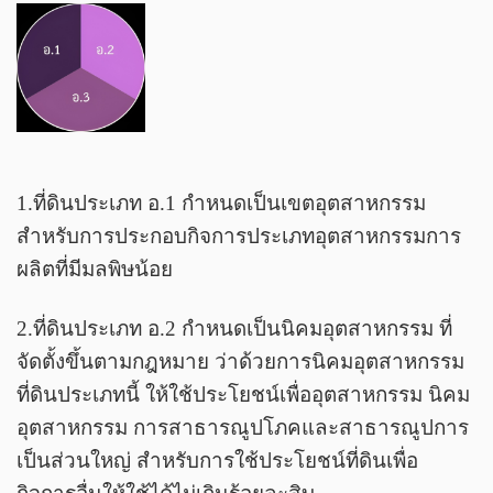
1.ที่ดินประเภท อ.1 กำหนดเป็นเขตอุตสาหกรรม
สำหรับการประกอบกิจการประเภทอุตสาหกรรมการ
ผลิตที่มีมลพิษน้อย
2.ที่ดินประเภท อ.2 กำหนดเป็นนิคมอุตสาหกรรม ที่
จัดตั้งขึ้นตามกฎหมาย ว่าด้วยการนิคมอุตสาหกรรม
ที่ดินประเภทนี้ ให้ใช้ประโยชน์เพื่ออุตสาหกรรม นิคม
อุตสาหกรรม การสาธารณูปโภคและสาธารณูปการ
เป็นส่วนใหญ่ สำหรับการใช้ประโยชน์ที่ดินเพื่อ