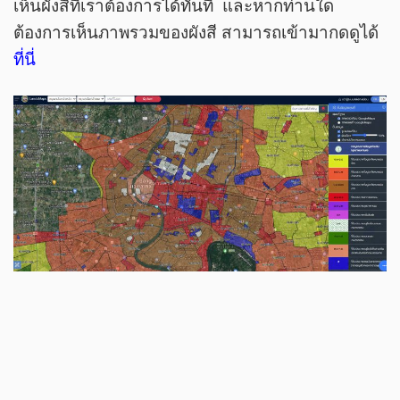
เห็นผังสีที่เราต้องการได้ทันที และหากท่านใด
ต้องการเห็นภาพรวมของผังสี สามารถเข้ามากดดูได้
ที่นี่