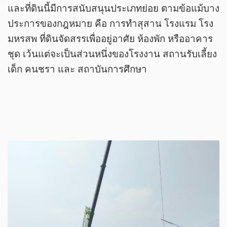
และที่ดินนี้มีการสนับสนุนประเภทย่อย ตามข้อแม้บาง
ประการของกฎหมาย คือ การทำสุสาน โรงแรม โรง
มหรสพ ที่ดินจัดสรรเพื่ออยู่อาศัย ห้องพัก หรืออาคาร
ชุด เว้นแต่จะเป็นส่วนหนึ่งของโรงงาน สถานรับเลี้ยง
เด็ก คนชรา และ สถาบันการศึกษา