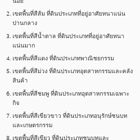
น้อย
เขตพื้นที่สีส้ม ที่ดินประเภทที่อยู่อาศัยหนาแน่น
ปานกลาง
เขตพื้นที่สีน้ำตาล ที่ดินประเภทที่อยู่อาศัยหนา
แน่นมาก
เขตพื้นที่สีแดง ที่ดินประเภทพาณิชยกรรม
เขตพื้นที่สีม่วง ที่ดินประเภทอุตสาหกรรมและคลัง
สินค้า
เขตพื้นที่สีชมพู ที่ดินประเภทอุตสาหกรรมเฉพาะ
กิจ
เขตพื้นที่สีเขียวขาว ที่ดินประเภทอนุรักษ์ชนบท
และเกษตรกรรม
เขตพื้นที่สีเขียว ที่ดินประเภทชนบทและ