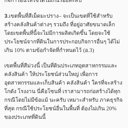
กิจการอื่นให้ใช้ได้ไม่เกินร้อยละสิบ
3.
เขตพื้นที่สีเม็ดมะปราง
– จะเป็นเขตที่ใช้สำหรับ
สร้างคลังสินค้าต่างๆ รวมถึง ที่อยู่อาศัยขนาดเล็ก
โดยเขตพื้นที่นี้จะไม่มีการผลิตเกิดขึ้น โดยจะใช้
ประโยชน์จากที่ดินในการประกอบกิจการอื่นๆ ได้ไม่
เกิน 10% ตามข้อกำจัดที่กำหนดไว้ (อ.3)
เขตพื้นที่สีม่วงนี้ เป็นที่ดินประเภทอุตสาหกรรมและ
คลังสินค้า ให้ประโยชน์ส่วนใหญ่ เพื่อการ
อุตสาหกรรมและเก็บสินค้า คลังสินค้า ใครที่จะสร้าง
โกดัง โรงงาน นี่คือโซนที่ เราสามารถก่อสร้างได้ทุก
กรณีโดยไม่มีข้อแม้ นะครับ เหมาะสำหรับ ภาคธุรกิจ
ที่สุด กรณีใช้ประโยชน์อื่นในพื้นที่ ต้องไม่เกิน 20%
ของประเภทที่ดินนี้