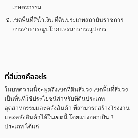
เกษตรกรรม
เขตพื้นที่สีน้ำเงิน ที่ดินประเภทสถาบันราชการ
การสาธารณูปโภคและสาธารณูปการ
ที่สีม่วงคืออะไร
ในบทความนี้จะพูดถึงเขตที่ดินสีม่วง เขตพื้นที่สีม่วง
เป็นพื้นที่ใช้ประโยชน์สำหรับที่ดินประเภท
อุตสาหกรรมและคลังสินค้า ที่สามารถสร้างโรงงาน
และคลังสินค้าได้ในเขตนี้ โดยแบ่งออกเป็น 3
ประเภท ได้แก่