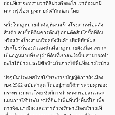
ก่อนที่เราจะทราบว่าที่สีม่วงคืออะไร เราต้องมามี
ความรู้เรื่องกฏหมายผังสีกันก่อน โดย
หนึ่งในกฎหมายสำคัญที่คนสร้างโรงงานหรือคลัง
สินค้า คนซื้อที่ดินควรต้องรู้ ก่อนตัดสินใจซื้อที่ดิน
หรือสร้างโรงงานหรือคลังสินค้า เพื่อพิทักษ์ผล
ประโยชน์ของตัวเองนั่นคือ กฎหมายผังเมือง เพราะ
เป็นกฎหมายที่ระบุว่าที่ดินที่เราสนใจนั้น สามารถทำ
อะไรได้บ้าง และมีข้อห้ามในการใช้พื้นที่อย่างไรบ้าง
ปัจจุบันประเทศไทยใช้พระราชบัญญัติการผังเมือง
พ.ศ.2562 ฉบับล่าสุด โดยอยู่ภายใต้การควบคุมของ
กระทรวงมหาดไทย ซึ่งมีการกำหนดกรอบแนวและ
แผนการใช้ประโยชน์ที่ดินในพื้นที่หนึ่งพื้นที่ใด เพื่อ
การพัฒนาเมืองและการดำรงรักษาเมืองบริเวณที่