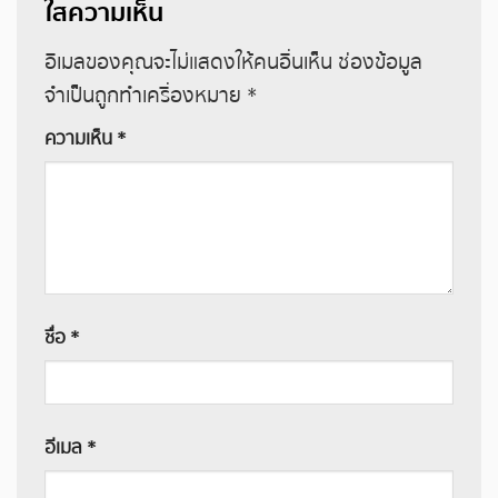
ใส่ความเห็น
อีเมลของคุณจะไม่แสดงให้คนอื่นเห็น
ช่องข้อมูล
จำเป็นถูกทำเครื่องหมาย
*
ความเห็น
*
ชื่อ
*
อีเมล
*