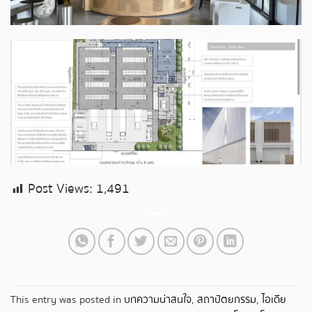
Post Views:
1,491
This entry was posted in
บทความน่าสนใจ
,
สถาปัตยกรรม
,
ไอเดีย