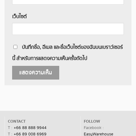
เว็บไซต์
บันทึกชื่อ, อีเมล และชื่อเว็บไซต์ของฉันบนเบราว์เซอร์
นี้ สำหรับการแสดงความเห็นครั้งถัดไป
CONTACT
FOLLOW
T :
+66 88 888 9944
Facebook :
T :
+66 89 008 6969
EasyWarehouse