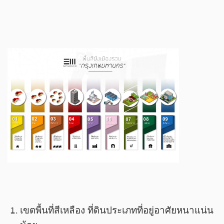
เขตพื้นที่สีเหลือง ที่ดินประเภทที่อยู่อาศัยหนาแน่น