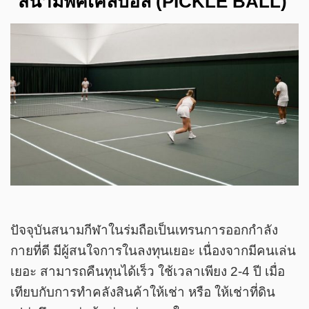
สนามพิคเคิลบอล (PICKLE BALL)
ปัจจุบันสนามกีฬาในร่มถือเป็นเทรนการออกกำลัง
กายที่ดี มีผู้สนใจการในลงทุนเยอะ เนื่องจากมีคนเล่น
เยอะ สามารถคืนทุนได้เร็ว ใช้เวลาเพียง 2-4 ปี เมื่อ
เทียบกับการทำคลังสินค้าให้เช่า หรือ ให้เช่าที่ดิน