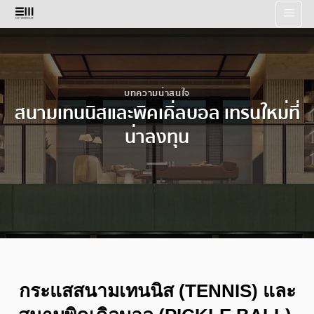
Skip
to
content
บทความน่าสนใจ
สนามเทนนิสและพิคเคิ่ลบอล เทรนใหม่ที่
น่าลงทุน
กระแสสนามเทนนิส (TENNIS) และ