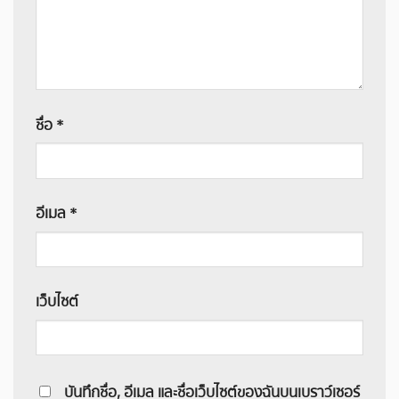
ชื่อ
*
อีเมล
*
เว็บไซต์
บันทึกชื่อ, อีเมล และชื่อเว็บไซต์ของฉันบนเบราว์เซอร์