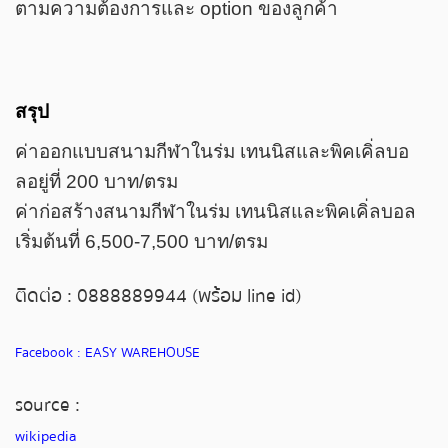
ตามความต้องการและ option ของลูกค้า
สรุป
ค่าออกแบบสนามกีฬาในร่ม เทนนิสและพิคเคิ่ลบอ
ลอยู่ที่ 200 บาท/ตรม
ค่าก่อสร้างสนามกีฬาในร่ม เทนนิสและพิคเคิ่ลบอล
เริ่มต้นที่ 6,500-7,500 บาท/ตรม
ติดต่อ : 0888889944 (พร้อม line id)
Facebook : EASY WAREHOUSE
source :
wikipedia