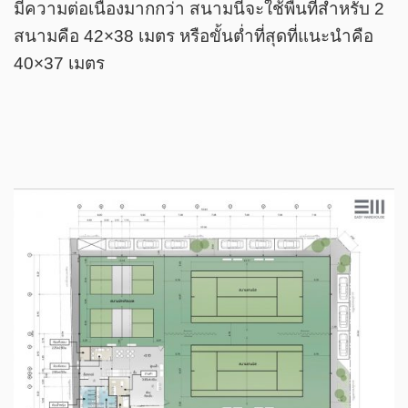
มีความต่อเนื่องมากกว่า สนามนี้จะใช้พื้นที่สำหรับ 2
สนามคือ 42×38 เมตร หรือขั้นต่ำที่สุดที่แนะนำคือ
40×37 เมตร