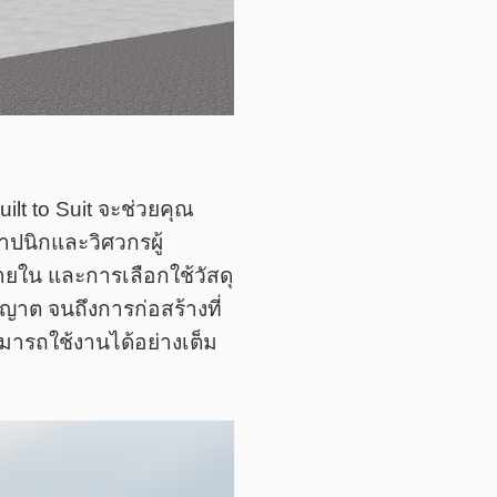
lt to Suit จะช่วยคุณ
ปนิกและวิศวกรผู้
ยใน และการเลือกใช้วัสดุ
ญาต จนถึงการก่อสร้างที่
ามารถใช้งานได้อย่างเต็ม