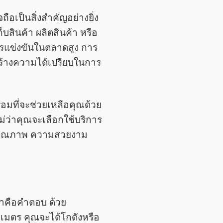
อเป็นสิ่งสำคัญอย่างยิ่ง
บสินค้า ผลิตสินค้า หรือ
ารแข่งขันในตลาดสูง การ
รสร้างความได้เปรียบในการ
้อมที่จะช่วยเหลือคุณด้วย
่ว่าคุณจะเลือกใช้บริการ
ที่คุณภาพ ความสวยงาม
เราคือคำตอบ ด้วย
างเมตร คุณจะได้โกดังหรือ