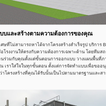
กแบบและสร้างตามความต้องการของคุณ
ษที่ไม่สามารถหาได้จากโครงสร้างสำเร็จรูป บริการ Bui
ือโรงงานให้ตรงกับความต้องการเฉพาะด้าน โดยทีมสถา
ร่วมกับคุณตั้งแต่ขั้นตอนการออกแบบ วางแผนพื้นที่ภา
ณ เราใส่ใจในทุกขั้นตอน ตั้งแต่การจัดทำแบบเพื่อขออนุ
่ใจว่าโครงสร้างที่คุณได้รับนั้นเป็นไปตามมาตรฐานและส