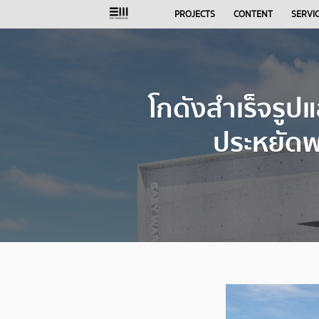
Skip
PROJECTS
CONTENT
SERVI
to
content
โกดังสำเร็จรูป
ประหยัดพ