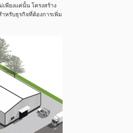
เพียงแค่นั้น โครงสร้าง
รับธุรกิจที่ต้องการเพิ่ม