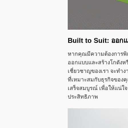
Built to Suit: ออ
หากคุณมีความต้องการพิเศ
ออกแบบและสร้างโกดังหร
เชี่ยวชาญของเรา จะทำงาน
ที่เหมาะสมกับธุรกิจของคุ
เสร็จสมบูรณ์ เพื่อให้แน
ประสิทธิภาพ