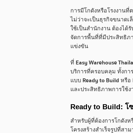
การมีโกดังหรือโรงงานที่
ไม่ว่าจะเป็นธุรกิจขนาดเล
ใช้เป็นสำนักงาน ต้องได้
จัดการพื้นที่ที่มีประสิท
แข่งขัน
Easy Warehouse Thail
ที่
บริการที่ครอบคลุม ทั้งก
Ready to Build
แบบ
หรือ
และประสิทธิภาพการใช้ง
Ready to Build: โซลู
สำหรับผู้ที่ต้องการโกดั
โครงสร้างสำเร็จรูปที่สาม