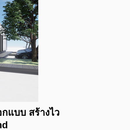
ออกแบบ สร้างไว
nd