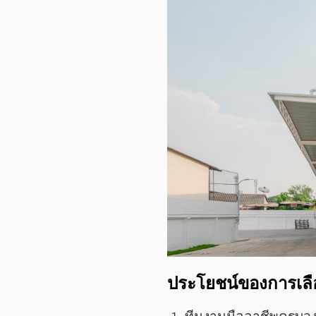
ประโยชน์ของการเล