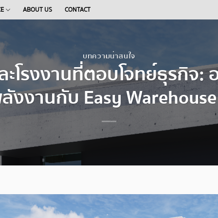
CE
ABOUT US
CONTACT
บทความน่าสนใจ
และโรงงานที่ตอบโจทย์ธุรกิจ:
ลังงานกับ Easy Warehouse