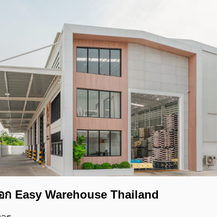
ือก Easy Warehouse Thailand