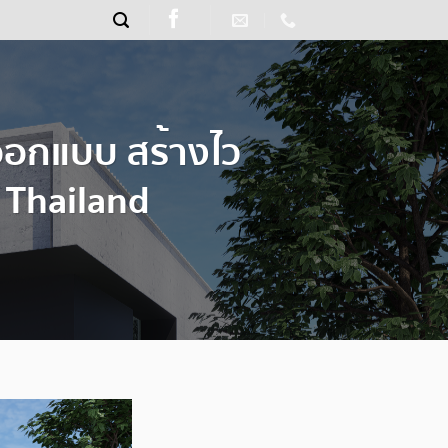
 ออกแบบ สร้างไว
 Thailand