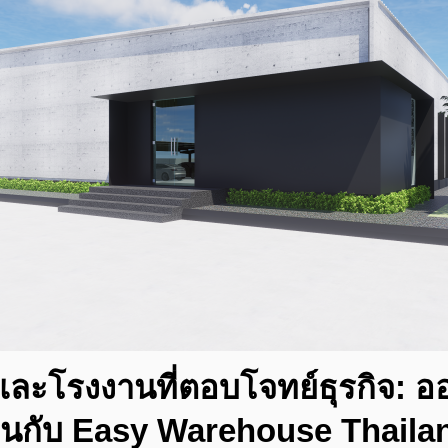
ปและโรงงานที่ตอบโจทย์ธุรกิจ: 
านกับ Easy Warehouse Thaila