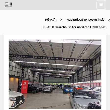
Skip
to
content
หน้าหลัก
>
ผลงานก่อสร้าง โรงงาน โกดัง
>
BIG AUTO warehouse for used car 1,200 sq.m.