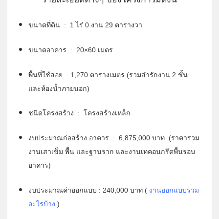
ขนาดที่ดิน : 1 ไร่ 0 งาน 29 ตารางวา
ขนาดอาคาร : 20×60 เมตร
พื้นที่ใช้สอย : 1,270 ตารางเมตร (รวมสำรักงาน 2 ชั้น
และห้องน้ำภายนอก)
ชนิดโครงสร้าง : โครงสร้างเหล็ก
งบประมาณก่อสร้าง อาคาร : 6,875,000 บาท (ราคารวม
งานเสาเข็ม พื้น และฐานราก และงานเทคอนกรีตพื้นรอบ
อาคาร)
งบประมาณค่าออกแบบ : 240,000 บาท (
งานออกแบบรวม
อะไรบ้าง
)