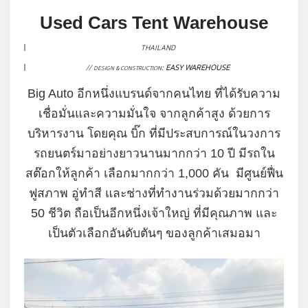
Used Cars Tent Warehouse
THAILAND
//
:
EASY WAREHOUSE
DESIGN & CONSTRUCTION
Big Auto อีกหนึ่งแบรนด์จากคนไทย ที่ได้รับความ
เชื่อมั่นและความมั่นใจ จากลูกค้าสูง ด้วยการ
บริหารงาน โดยคุณ บิ๊ก ที่มีประสบการณ์ในวงการ
รถยนตร์มาอย่างยาวนานมากกว่า 10 ปี มีรถใน
สต๊อกให้ลูกค้า เลือกมากกว่า 1,000 คัน มีศูนย์ฟื่น
ฟูสภาพ อู่ทำสี และช่างที่ทำงานร่วมด้วยมากกว่า
50 ชีวิต ถือเป็นอีกหนึ่งเจ้าใหญ่ ที่มีคุณภาพ และ
เป็นตัวเลือกอันดับตันๆ ของลูกค้าเสมอมา