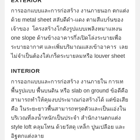
EXTERIOR
การออกแบบและการก่อสร้าง งานภายนอก ตกแต่ง
ด้วย metal sheet สลับดีดำ-แดง ตามสีแบร์นของ
เจ้าของ โครงสร้างโกดังรูปแบบเพลิงหมาแหงน
one slope ด้านข้างอาคารกึ่งเปิดโล่งระบายเพื่อ
ระบายอากาศ และเพิ่มบริมาณแสงเข้าอาคาร เลย
ไม่จำเป็นต้องใส่เกร็ดระบายลมหรือ louver sheet
INTERIOR
การออกแบบและการก่อสร้าง งานภายใน การเท
พื้นรูปแบบ พื้นบนดิน หรือ slab on ground ข้อดีคือ
สามารถทำให้คุมงบประมาณก่อสร้างได้ แต่ข้อเสีย
คือ ในระยะยาวพื้นสามารถทรุดตัวและเป็นแอ่งใน
บริเวณที่ลงน้ำหนักเป็นประจำ สำนักงานตกแต่ง
style loft คลุมโทน ด้วยวัสดุ เหล็ก ปูนเปลือย และ
อิฐตกแต่งลาย