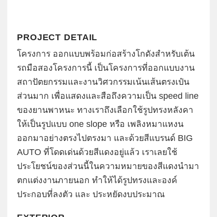
PROJECT DETAIL
โครงการ ออกแบบพร้อมก่อสร้างโกดังสำหรับเต้น
รถมือสองโครงการนี้ เป็นโครงการที่ออกแบบงาน
สถาปัตยกรรมและงานวิศวกรรมเน้นเส้นตรงเป๋น
ส่วนมาก เพื่อแสดงและสือถึงความเป็น speed line
ของยานพาหนะ ทางเราถึงเลือกใช้รูปทรงหลังคา
ให้เป็นรูปแบบ one slope หรือ เพลิงหมาแหงน
ออกมาอย่างตรงไปตรงมา และด้วยสีแบรนด์ BIG
AUTO ที่โดดเด่นด้วยสีแดงอยู่แล้ว เราเลยใช้
ประโยชน์ของส่วนนี้ในความหมายของสีแดงนำมา
ตกแต่งงานภายนอก ทำให้ได้รูปทรงและองค์
ประกอบที่ลงตัว และ ประหยัดงบประมาณ