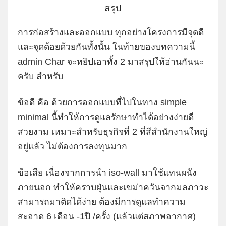
สรุป
การก่อสร้างและออกแบบ ทุกอย่างโครงการมีจุดดี
และจุดด้อยด้วยกันทั้งนั้น ในท้ายของบทความนี้
admin Char จะหยิปเอาทั้ง 2 มาสรุปให้อ่านกันนะ
ครับ สำหรับ
ข้อดี คือ ด้วยการออกแบบที่ไปในทาง simple
minimal นี้ทำให้การดูแลรักษาทำได้อย่างง่ายดี
สวยงาม เหมาะสำหรับธุรกิจที่ 2 ที่สีสำนักงานใหญ่
อยู่แล้ว ไม่ต้องการลงทุนมาก
ข้อเสีย เนื่องจากการนำ iso-wall มาใช้แทนผนัง
ภายนอก ทำให้คราบฝุ่นและเขม่าควันจากมลภาวะ
สามารถมาติดได้ง่าย ต้องมีการดูแลทำความ
สะอาด 6 เดือน -1ปี /ครั้ง (แล้วแต่สภาพอากาศ)