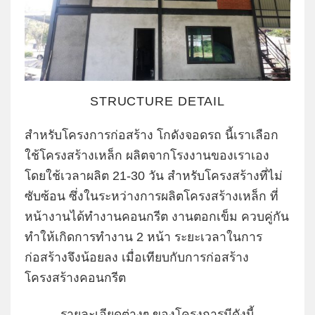
STRUCTURE DETAIL
สำหรับโครงการก่อสร้าง โกดังจอดรถ นี้เราเลือก
ใช้โครงสร้างเหล็ก ผลิตจากโรงงานของเราเอง
โดยใช้เวลาผลิต 21-30 วัน สำหรับโครงสร้างที่ไม่
ซับซ้อน ซึ่งในระหว่างการผลิตโครงสร้างเหล็ก ที่
หน้างานได้ทำงานคอนกรีต งานตอกเข็ม ควบคู่กัน
ทำให้เกิดการทำงาน 2 หน้า ระยะเวลาในการ
ก่อสร้างจึงน้อยลง เมื่อเทียบกับการก่อสร้าง
โครงสร้างคอนกรีต
รายละเอียดต่างๆ ของโครงการมีดังนี้