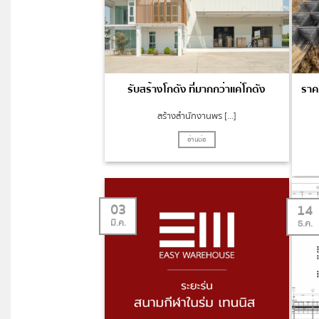
รับสร้างโกดัง ที่มากกว่าแค่โกดัง
ราค
สร้างสำนักงานพร [...]
อ่านต่อ
03
14
มี.ค.
ธ.ค.