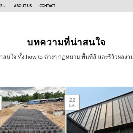
CE
ABOUT US
CONTACT
ทั้งหมด
|
วิศวกรรม
|
สถาปัตยกรรม
|
ไอเดีย
|
อื่นๆ
บทความที่น่าสนใจ
าสนใจ ทั้ง how to ต่างๆ กฏหมาย พื้นที่สี และรีวิว
22
มี.ค.