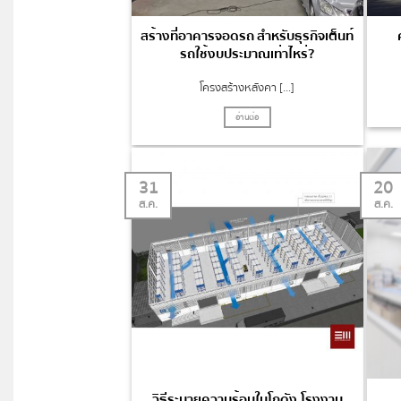
สร้างที่อาคารจอดรถ สำหรับธุรกิจเต็นท์
รถใช้งบประมาณเท่าไหร่?
โครงสร้างหลังคา [...]
อ่านต่อ
31
20
ส.ค.
ส.ค.
วิธีระบายความร้อนในโกดัง,โรงงาน