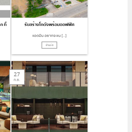
 ที่
รับสร้างโกดังพร้อมออฟฟิศ
แอดมิน อยากจะแน [...]
อ่านต่อ
27
ก.ย.