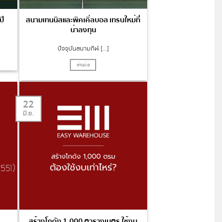
ปี
สนามเทนนิสและพิคเคิ่ลบอล เทรนใหม่ที่
น่าลงทุน
ปัจจุบันสนามกีฬ [...]
อ่านต่อ
22
มิ.ย.
สร้างโกดัง 1,000 ตารางเมตร ใช้งบ