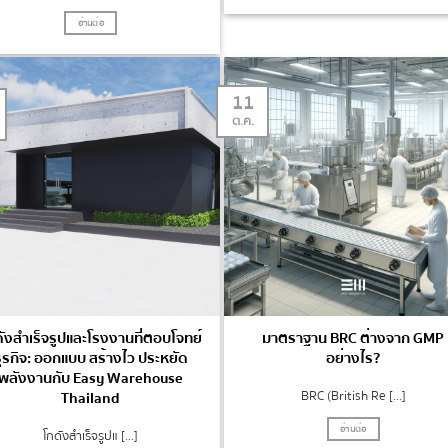
อ่านต่อ
11
ต.ค.
ังสำเร็จรูปและโรงงานที่ตอบโจทย์
มาตราฐาน BRC ต่างจาก GMP
ุรกิจ: ออกแบบ สร้างไว ประหยัด
อย่างไร?
พลังงานกับ Easy Warehouse
BRC (British Re [...]
Thailand
อ่านต่อ
โกดังสำเร็จรูปแ [...]