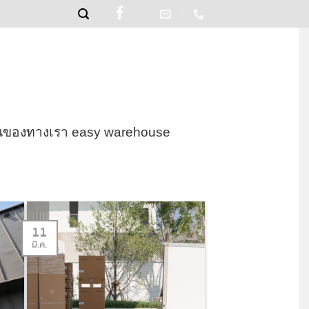
ผลงานของทางเรา easy warehouse
11
มี.ค.