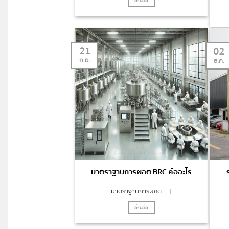
อ่านต่อ
21
02
ก.ย.
ส.ค.
มาตราฐานการผลิต BRC คืออะไร
มาตราฐานการผลิต [...]
อ่านต่อ