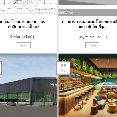
บบก่อสร้างอย่างละเอียด ของเรา
ตัวอย่างการออกแบบ โกดังขนาดเล็ก
ละเอียดมากแค่ไหน?
เหมาะกับไทยที่สุด
สำหรับแบบก่อสร้ [...]
easy warehouse [...]
อ่านต่อ
อ่านต่อ
28
ก.ย.